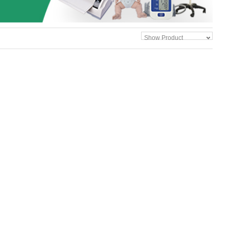
Show Product