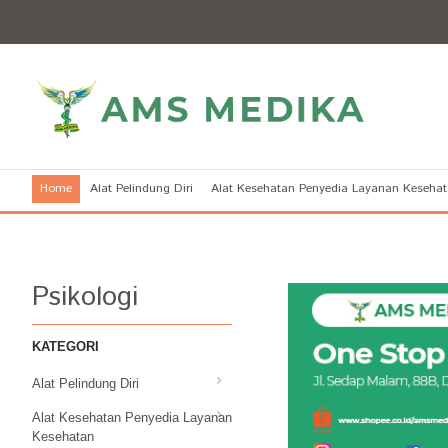
Home
Alat Pelindung Diri
Alat Kesehatan Penyedia Layanan Keseha
Psikologi
KATEGORI
Alat Pelindung Diri
Alat Kesehatan Penyedia Layanan
Kesehatan