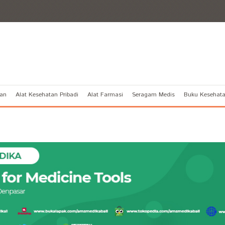
tan
Alat Kesehatan Pribadi
Alat Farmasi
Seragam Medis
Buku Kesehat