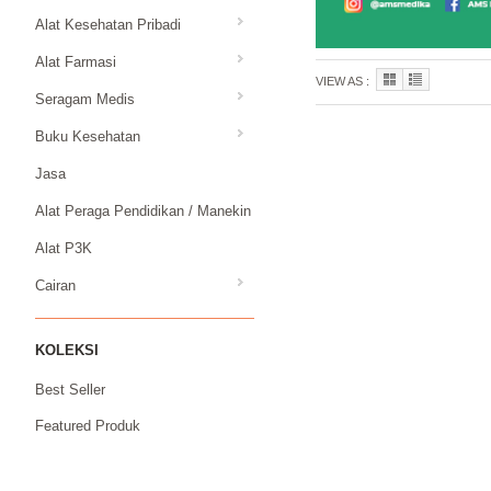
Alat Kesehatan Pribadi
Alat Farmasi
VIEW AS :
Seragam Medis
Buku Kesehatan
Jasa
Alat Peraga Pendidikan / Manekin
Alat P3K
Cairan
KOLEKSI
Best Seller
Featured Produk