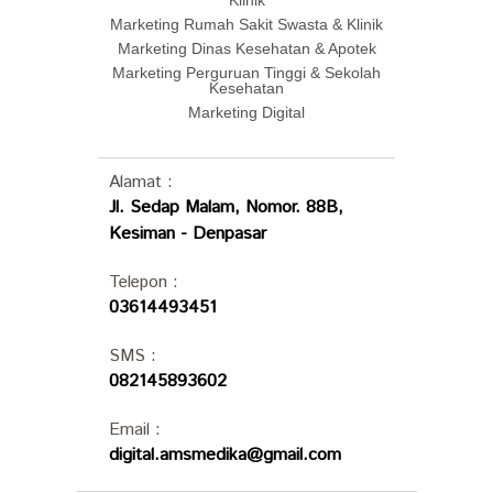
Klinik
Marketing Rumah Sakit Swasta & Klinik
Marketing Dinas Kesehatan & Apotek
Marketing Perguruan Tinggi & Sekolah
Kesehatan
Marketing Digital
Alamat :
Jl. Sedap Malam, Nomor. 88B,
Kesiman - Denpasar
Telepon :
03614493451
SMS :
082145893602
Email :
digital.amsmedika@gmail.com