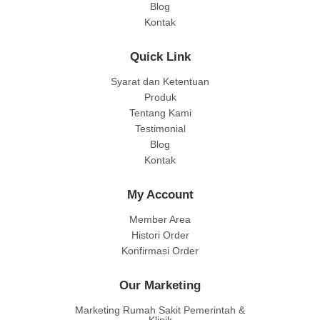
Blog
Kontak
Quick Link
Syarat dan Ketentuan
Produk
Tentang Kami
Testimonial
Blog
Kontak
My Account
Member Area
Histori Order
Konfirmasi Order
Our Marketing
Marketing Rumah Sakit Pemerintah &