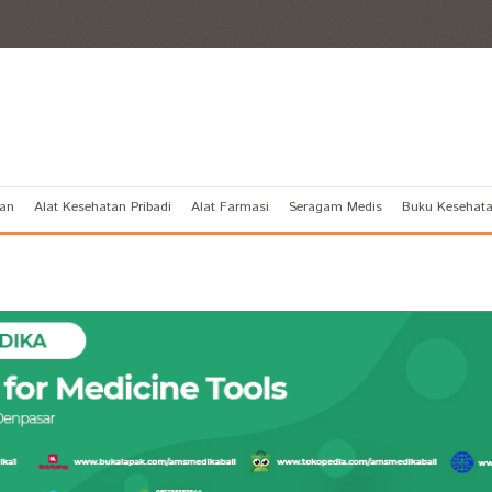
tan
Alat Kesehatan Pribadi
Alat Farmasi
Seragam Medis
Buku Kesehat