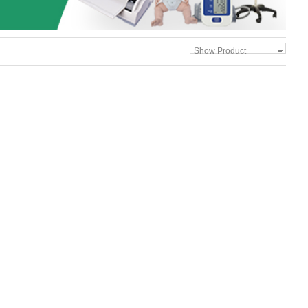
Show Product