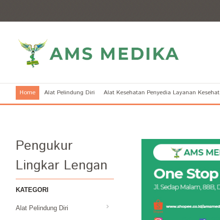
Home
Alat Pelindung Diri
Alat Kesehatan Penyedia Layanan Keseha
Pengukur
Lingkar Lengan
KATEGORI
Alat Pelindung Diri