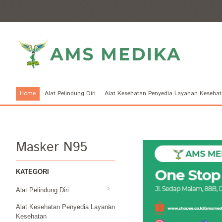
Home
Alat Pelindung Diri
Alat Kesehatan Penyedia Layanan Keseha
Masker N95
KATEGORI
Alat Pelindung Diri
Alat Kesehatan Penyedia Layanan
Kesehatan