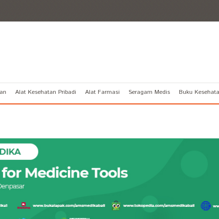
tan
Alat Kesehatan Pribadi
Alat Farmasi
Seragam Medis
Buku Kesehat