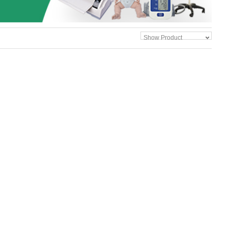
Show Product