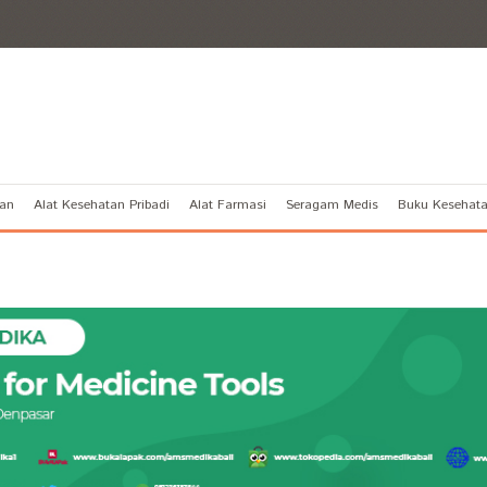
tan
Alat Kesehatan Pribadi
Alat Farmasi
Seragam Medis
Buku Kesehat