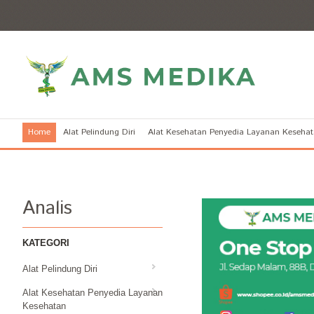
Home
Alat Pelindung Diri
Alat Kesehatan Penyedia Layanan Keseha
Analis
KATEGORI
Alat Pelindung Diri
Alat Kesehatan Penyedia Layanan
Kesehatan