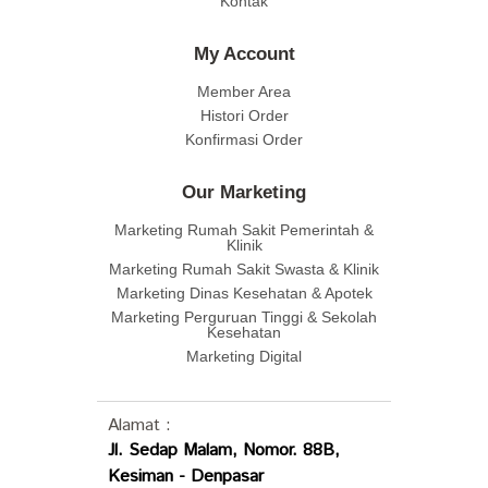
Kontak
My Account
Member Area
Histori Order
Konfirmasi Order
Our Marketing
Marketing Rumah Sakit Pemerintah &
Klinik
Marketing Rumah Sakit Swasta & Klinik
Marketing Dinas Kesehatan & Apotek
Marketing Perguruan Tinggi & Sekolah
Kesehatan
Marketing Digital
Alamat :
Jl. Sedap Malam, Nomor. 88B,
Kesiman - Denpasar