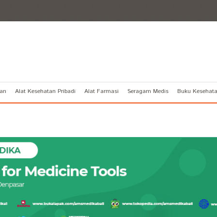
tan
Alat Kesehatan Pribadi
Alat Farmasi
Seragam Medis
Buku Kesehat