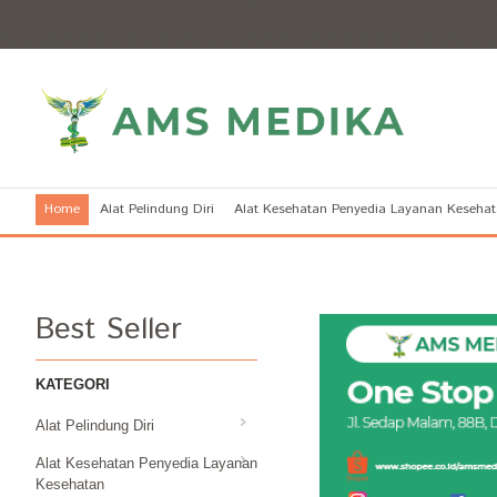
Home
Alat Pelindung Diri
Alat Kesehatan Penyedia Layanan Keseha
Best Seller
KATEGORI
Alat Pelindung Diri
Alat Kesehatan Penyedia Layanan
Kesehatan