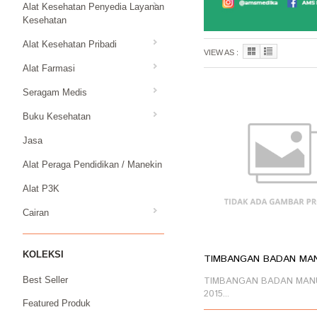
Alat Kesehatan Penyedia Layanan
Kesehatan
Alat Kesehatan Pribadi
VIEW AS :
Alat Farmasi
Seragam Medis
Buku Kesehatan
Jasa
Alat Peraga Pendidikan / Manekin
Alat P3K
Cairan
KOLEKSI
TIMBANGAN BADAN MANU
TIMBANGAN BADAN MAN
Best Seller
2015...
Featured Produk