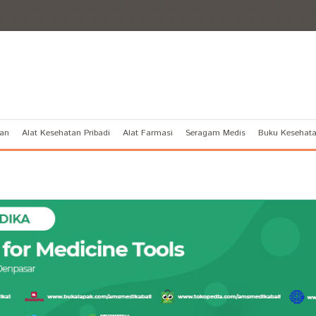
tan
Alat Kesehatan Pribadi
Alat Farmasi
Seragam Medis
Buku Kesehat