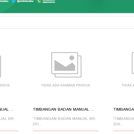
AL ...
TIMBANGAN BADAN MANUAL ...
TIMBANGAN
UAL BR-
'TIMBANGAN BADAN MANUAL BR-
'TIMBANGA
201...
20A...