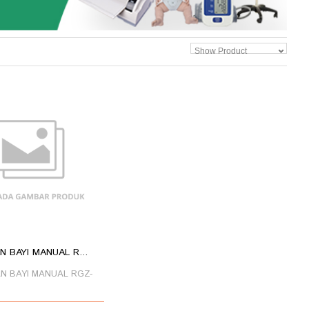
Show Product
 BAYI MANUAL R...
N BAYI MANUAL RGZ-