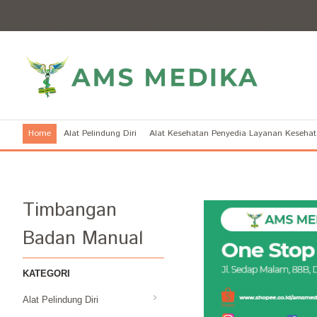
Home
Alat Pelindung Diri
Alat Kesehatan Penyedia Layanan Keseha
Timbangan
Badan Manual
KATEGORI
Alat Pelindung Diri