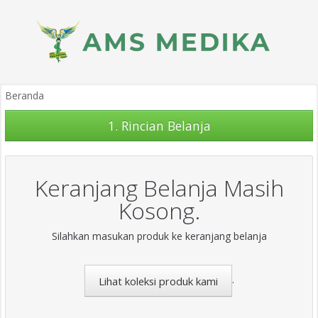
Beranda
1.
Rincian Belanja
Keranjang Belanja Masih
Kosong.
Silahkan masukan produk ke keranjang belanja
.
Lihat koleksi produk kami