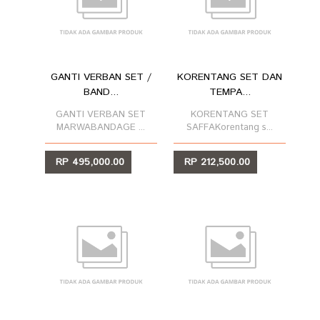
GANTI VERBAN SET /
KORENTANG SET DAN
BAND...
TEMPA...
GANTI VERBAN SET
KORENTANG SET
MARWABANDAGE ...
SAFFAKorentang s...
RP 495,000.00
RP 212,500.00
LIHAT
LIHAT