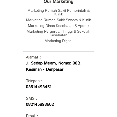
Our Marketing
Marketing Rumah Sakit Pemerintah &
Klinik
Marketing Rumah Sakit Swasta & Klinik
Marketing Dinas Kesehatan & Apotek
Marketing Perguruan Tinggi & Sekolah
Kesehatan
Marketing Digital
Alamat :
Jl. Sedap Malam, Nomor. 88B,
Kesiman - Denpasar
Telepon :
03614493451
SMS :
082145893602
Email :