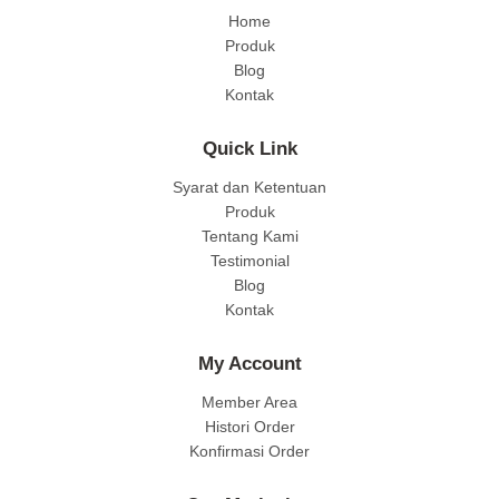
Home
Produk
Blog
Kontak
Quick Link
Syarat dan Ketentuan
Produk
Tentang Kami
Testimonial
Blog
Kontak
My Account
Member Area
Histori Order
Konfirmasi Order