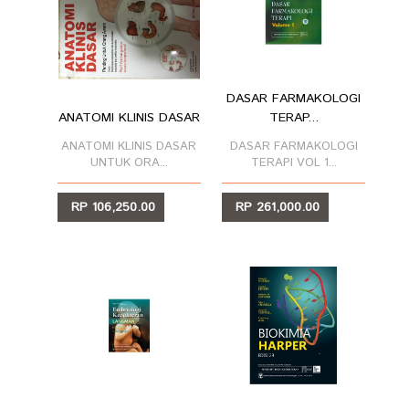
DASAR FARMAKOLOGI
ANATOMI KLINIS DASAR
TERAP...
ANATOMI KLINIS DASAR
DASAR FARMAKOLOGI
UNTUK ORA...
TERAPI VOL 1...
RP 106,250.00
RP 261,000.00
LIHAT
LIHAT