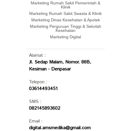
Marketing Rumah Sakit Pemerintah &
Klinik
Marketing Rumah Sakit Swasta & Klinik
Marketing Dinas Kesehatan & Apotek
Marketing Perguruan Tinggi & Sekolah
Kesehatan
Marketing Digital
Alamat :
Jl. Sedap Malam, Nomor. 88B,
Kesiman - Denpasar
Telepon :
03614493451
SMS :
082145893602
Email :
digital.amsmedika@gmail.com