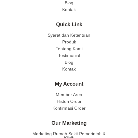
Blog
Kontak
Quick Link
Syarat dan Ketentuan
Produk
Tentang Kami
Testimonial
Blog
Kontak
My Account
Member Area
Histori Order
Konfirmasi Order
Our Marketing
Marketing Rumah Sakit Pemerintah &