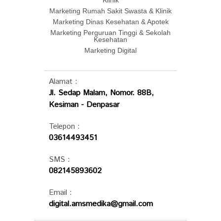
Klinik
Marketing Rumah Sakit Swasta & Klinik
Marketing Dinas Kesehatan & Apotek
Marketing Perguruan Tinggi & Sekolah
Kesehatan
Marketing Digital
Alamat :
Jl. Sedap Malam, Nomor. 88B,
Kesiman - Denpasar
Telepon :
03614493451
SMS :
082145893602
Email :
digital.amsmedika@gmail.com