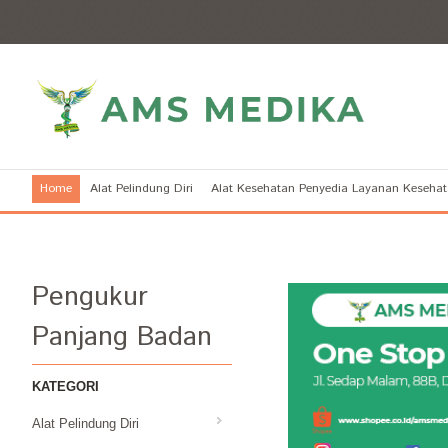
Home
Alat Pelindung Diri
Alat Kesehatan Penyedia Layanan Keseha
Pengukur
Panjang Badan
KATEGORI
Alat Pelindung Diri