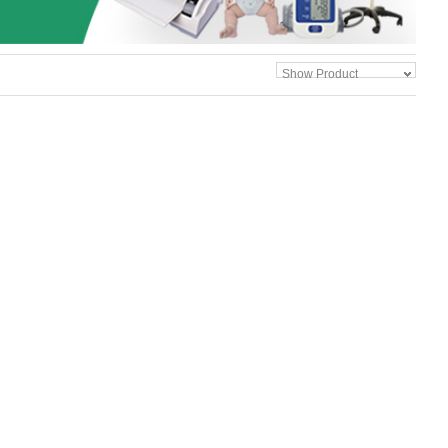
Show Product