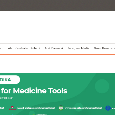
tan
Alat Kesehatan Pribadi
Alat Farmasi
Seragam Medis
Buku Kesehat